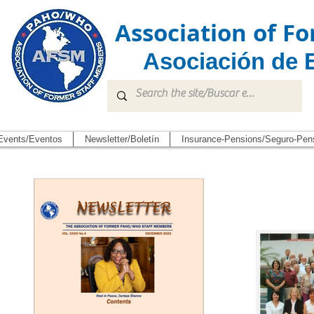
Association of 
Asociación de 
Events/Eventos
Newsletter/Boletín
Insurance-Pensions/Seguro-Pen