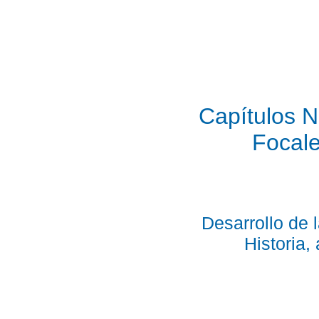
Capítulos N
Focal
Desarrollo de
Historia,