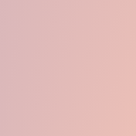
re la notificación